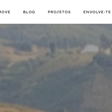
MOVE
BLOG
PROJETOS
ENVOLVE-TE