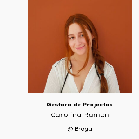
Gestora de Projectos
Carolina Ramon
@ Braga