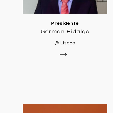
Presidente
Gérman Hidalgo
@ Lisboa