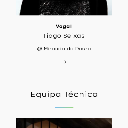
Vogal
Tiago Seixas
@ Miranda do Douro
Equipa
Técnica