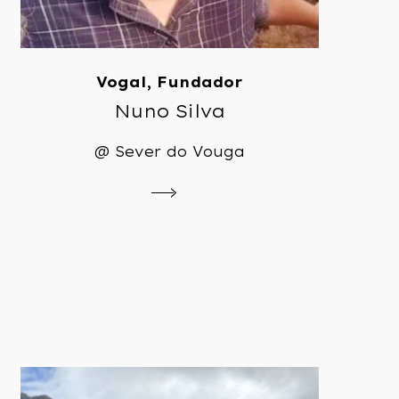
Vogal, Fundador
Nuno Silva
@ Sever do Vouga