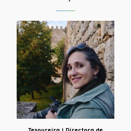
Tesoureira | Directora de