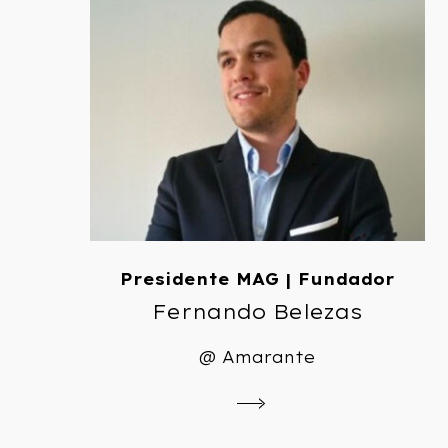
Presidente MAG | Fundador
Fernando Belezas
@ Amarante