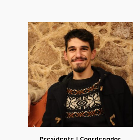
Presidente | Coordenador