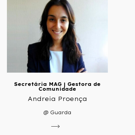
Secretária MAG | Gestora de
Comunidade
Andreia Proença
@ Guarda