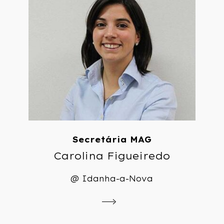
Secretária MAG
Carolina Figueiredo
@ Idanha-a-Nova