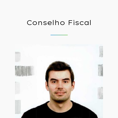
Conselho
Fiscal