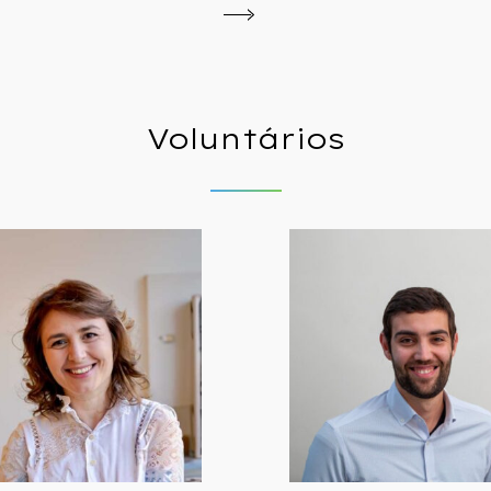
Voluntários