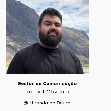
Gestor de Comunicação
Rafael Oliveira
@ Miranda do Douro