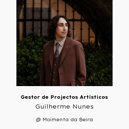
Gestor de Projectos Artísticos
Guilherme Nunes
@ Moimenta da Beira