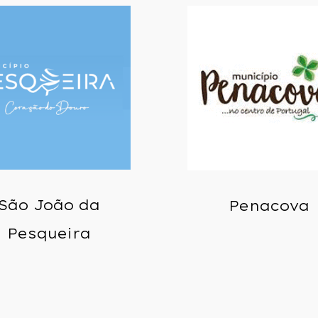
São João da
Penacova
Pesqueira