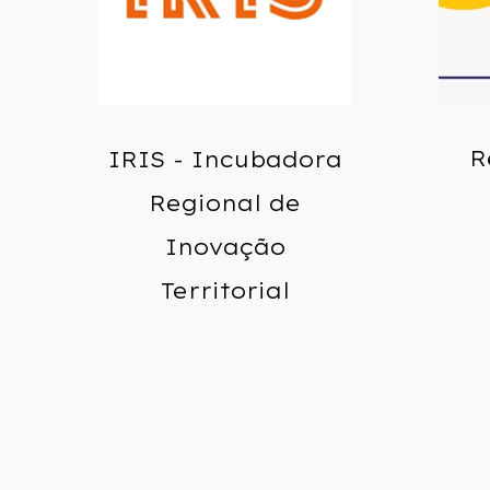
R
IRIS - Incubadora
Regional de
Inovação
Territorial