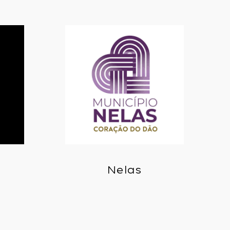
Nelas