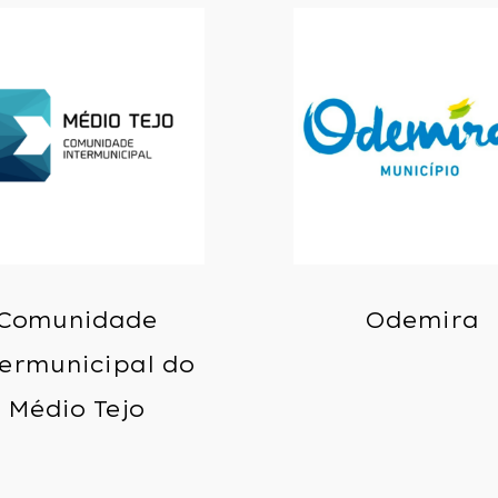
Comunidade
Odemira
ermunicipal do
Médio Tejo