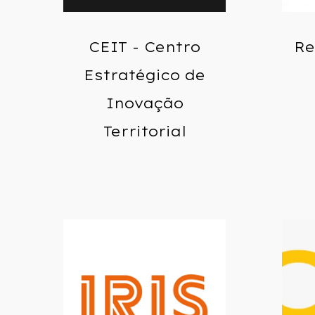
CEIT - Centro
Re
Estratégico de
Inovação
Territorial