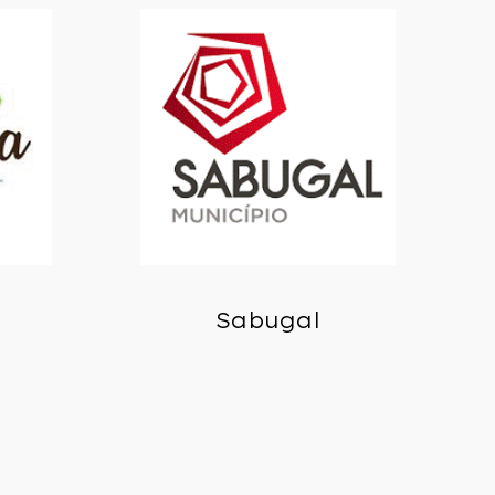
Sabugal