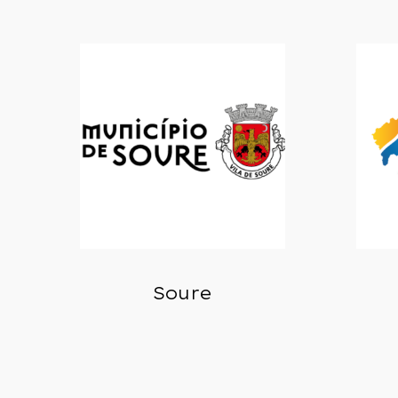
Soure