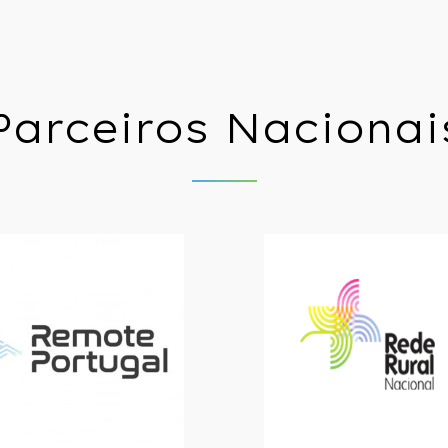
Parceiros Nacionai