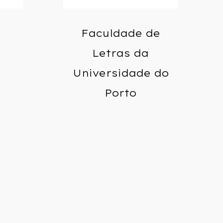
Faculdade de
Letras da
Universidade do
Porto