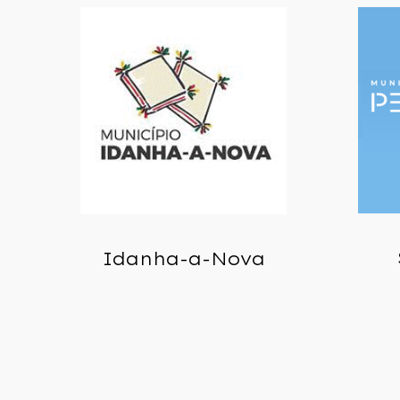
Idanha-a-Nova