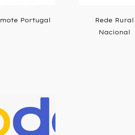
mote Portugal
Rede Rural
Nacional