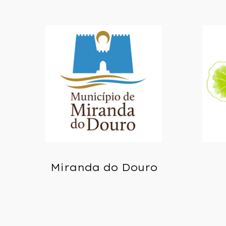
Miranda do Douro