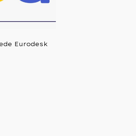
ede Eurodesk