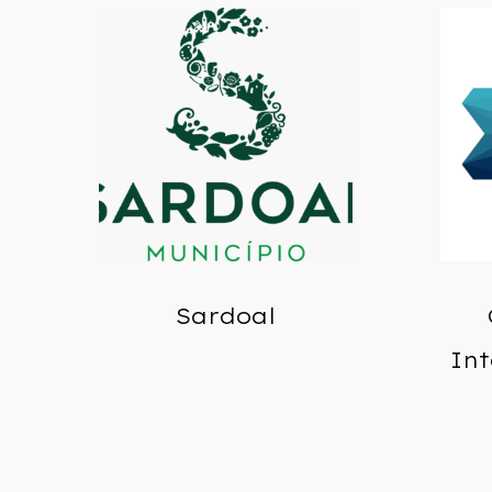
Sardoal
Int