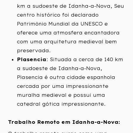
km a sudoeste de Idanha-a-Nova, Seu
centro histórico foi declarado
Patrimônio Mundial da UNESCO e
oferece uma atmosfera encantadora
com uma arquitetura medieval bem
preservada.
Plasencia
: Situada a cerca de 140 km
a sudoeste de Idanha-a-Nova,
Plasencia é outra cidade espanhola
cercada por uma impressionante
muralha medieval e possui uma
catedral gótica impressionante.
Trabalho Remoto em Idanha-a-Nova: