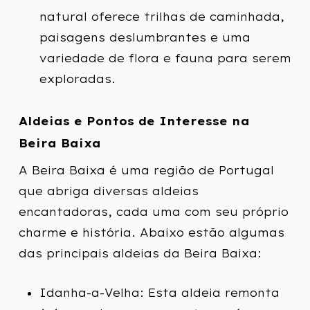
natural oferece trilhas de caminhada,
paisagens deslumbrantes e uma
variedade de flora e fauna para serem
exploradas.
Aldeias e Pontos de Interesse na
Beira Baixa
A Beira Baixa é uma região de Portugal
que abriga diversas aldeias
encantadoras, cada uma com seu próprio
charme e história. Abaixo estão algumas
das principais aldeias da Beira Baixa:
Idanha-a-Velha: Esta aldeia remonta