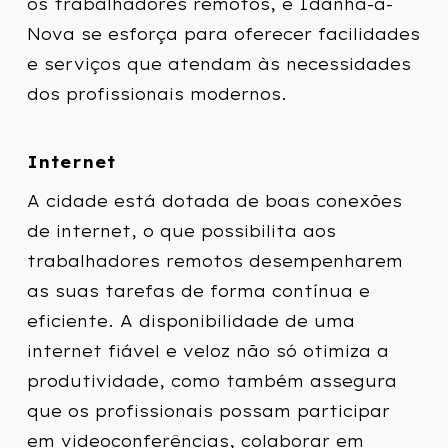
os trabalhadores remotos, e Idanha-a-
Nova se esforça para oferecer facilidades
e serviços que atendam às necessidades
dos profissionais modernos.
Internet
A cidade está dotada de boas conexões
de internet, o que possibilita aos
trabalhadores remotos desempenharem
as suas tarefas de forma contínua e
eficiente. A disponibilidade de uma
internet fiável e veloz não só otimiza a
produtividade, como também assegura
que os profissionais possam participar
em videoconferências, colaborar em