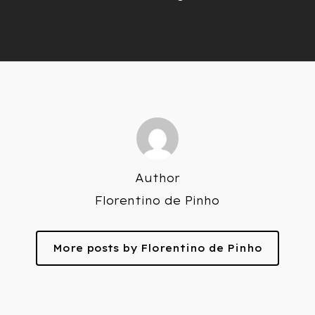
Author
Florentino de Pinho
More posts by Florentino de Pinho