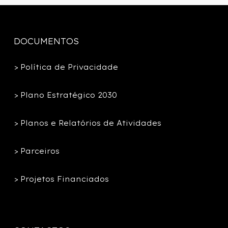
DOCUMENTOS
> Política de Privacidade
> Plano Estratégico 2030
> Planos e Relatórios de Atividades
> Parceiros
> Projetos Financiados