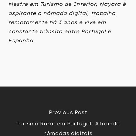
Mestre em Turismo de Interior, Nayara é
aspirante a nómada digital, trabalha
remotamente há 3 anos e vive em
constante trânsito entre Portugal e
Espanha.
Previous Post
Turismo Rural em Portugal: Atraindo
nómadas digitais