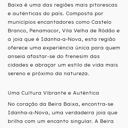
Baixa é uma das regiões mais pitorescas
e autênticas do país. Composta por
municípios encantadores como Castelo
Branco, Penamacor, Vila Velha de Ródão e
a joia que é Idanha-a-Nova, esta região
oferece uma experiência única para quem
anseia afastar-se do frenesim das
cidades e abraçar um estilo de vida mais
sereno e próximo da natureza.
Uma Cultura Vibrante e Autêntica
No coração da Beira Baixa, encontra-se
Idanha-a-Nova, uma verdadeira joia que
brilha com um encanto singular. A Beira