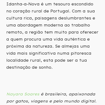
Idanha-a-Nova é um tesouro escondido
no coração rural de Portugal. Com a sua
cultura rica, paisagens deslumbrantes e
uma abordagem moderna ao trabalho
remoto, a região tem muito para oferecer
a quem procura uma vida autêntica e
próxima da natureza. Se almejas uma
vida mais significativa numa pitoresca
localidade rural, esta pode ser a tua
destinação de sonho.
Nayara Soares
é brasileira, apaixonada
por gatos, viagens e pelo mundo digital.