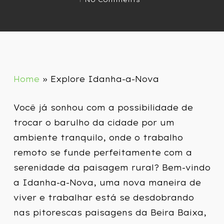
Home
»
Explore Idanha-a-Nova
Você já sonhou com a possibilidade de
trocar o barulho da cidade por um
ambiente tranquilo, onde o trabalho
remoto se funde perfeitamente com a
serenidade da paisagem rural? Bem-vindo
a Idanha-a-Nova, uma nova maneira de
viver e trabalhar está se desdobrando
nas pitorescas paisagens da Beira Baixa,