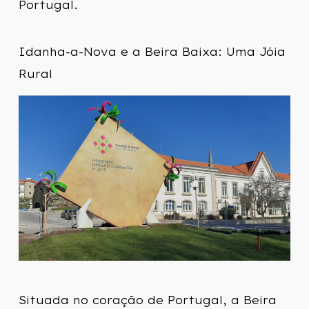
Portugal.
Idanha-a-Nova e a Beira Baixa: Uma Jóia
Rural
Situada no coração de Portugal, a Beira