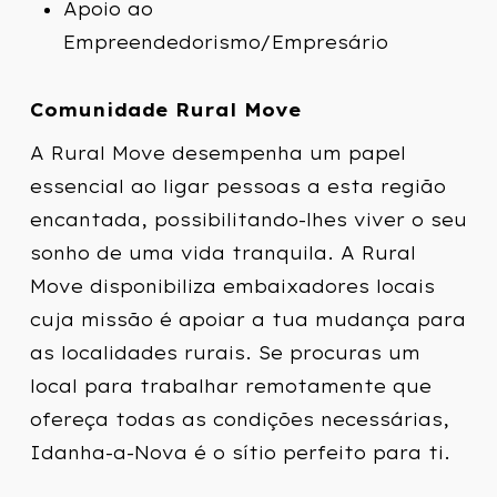
Apoio ao
Empreendedorismo/Empresário
Comunidade Rural Move
A Rural Move desempenha um papel
essencial ao ligar pessoas a esta região
encantada, possibilitando-lhes viver o seu
sonho de uma vida tranquila. A Rural
Move disponibiliza embaixadores locais
cuja missão é apoiar a tua mudança para
as localidades rurais. Se procuras um
local para trabalhar remotamente que
ofereça todas as condições necessárias,
Idanha-a-Nova é o sítio perfeito para ti.