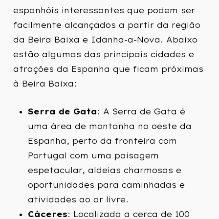
espanhóis interessantes que podem ser
facilmente alcançados a partir da região
da Beira Baixa e Idanha-a-Nova. Abaixo
estão algumas das principais cidades e
atrações da Espanha que ficam próximas
à Beira Baixa:
Serra de Gata
: A Serra de Gata é
uma área de montanha no oeste da
Espanha, perto da fronteira com
Portugal com uma paisagem
espetacular, aldeias charmosas e
oportunidades para caminhadas e
atividades ao ar livre.
Cáceres
: Localizada a cerca de 100