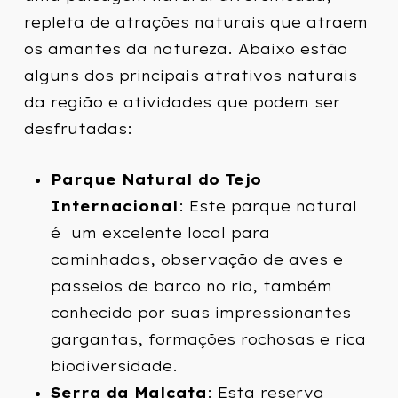
repleta de atrações naturais que atraem
os amantes da
natureza. Abaixo estão
alguns dos principais atrativos naturais
da região e atividades que podem ser
desfrutadas:
Parque Natural do Tejo
Internacional
: Este parque natural
é um excelente local para
caminhadas, observação de aves e
passeios de barco no rio, também
conhecido por suas impressionantes
gargantas, formações rochosas e rica
biodiversidade.
Serra da Malcata
: Esta reserva