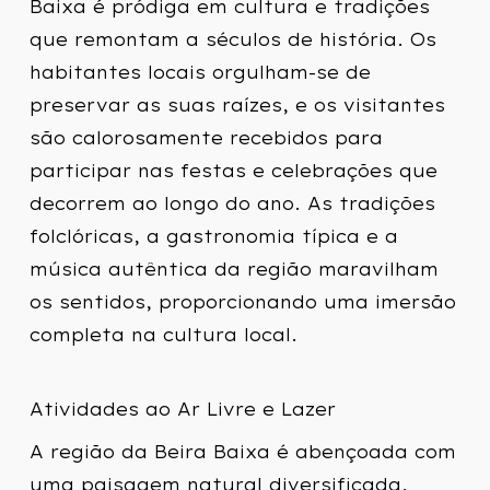
Baixa é pródiga em cultura e tradições
que remontam a séculos de história. Os
habitantes locais orgulham-se de
preservar as suas raízes, e os visitantes
são calorosamente recebidos para
participar nas festas e celebrações que
decorrem ao longo do ano. As tradições
folclóricas, a gastronomia típica e a
música autêntica da região maravilham
os sentidos, proporcionando uma imersão
completa na cultura local.
Atividades ao Ar Livre e Lazer
A região da Beira Baixa é abençoada com
uma paisagem natural diversificada,