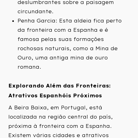
deslumbrantes sobre a paisagem
circundante.
Penha Garcia: Esta aldeia fica perto
da fronteira com a Espanha e é
famosa pelas suas formações
rochosas naturais, como a Mina de
Ouro, uma antiga mina de ouro
romana.
Explorando Além das Fronteiras:
Atrativos Espanhóis Próximos
A Beira Baixa, em Portugal, está
localizada na região central do país,
próxima à fronteira com a Espanha.
Existem várias cidades e atrativos