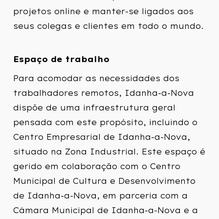
projetos online e manter-se ligados aos
seus colegas e clientes em todo o mundo.
Espaço de trabalho
Para acomodar as necessidades dos
trabalhadores remotos, Idanha-a-Nova
dispõe de uma infraestrutura geral
pensada com este propósito, incluindo o
Centro Empresarial de Idanha-a-Nova,
situado na Zona Industrial. Este espaço é
gerido em colaboração com o Centro
Municipal de Cultura e Desenvolvimento
de Idanha-a-Nova, em parceria com a
Câmara Municipal de Idanha-a-Nova e a