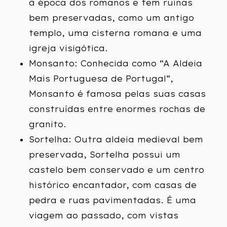
à época dos romanos e tem ruínas
bem preservadas, como um antigo
templo, uma cisterna romana e uma
igreja visigótica.
Monsanto: Conhecida como “A Aldeia
Mais Portuguesa de Portugal”,
Monsanto é famosa pelas suas casas
construídas entre enormes rochas de
granito.
Sortelha: Outra aldeia medieval bem
preservada, Sortelha possui um
castelo bem conservado e um centro
histórico encantador, com casas de
pedra e ruas pavimentadas. É uma
viagem ao passado, com vistas